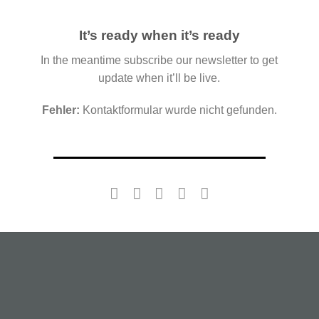
It’s ready when it’s ready
In the meantime subscribe our newsletter to get
update when it’ll be live.
Fehler:
Kontaktformular wurde nicht gefunden.