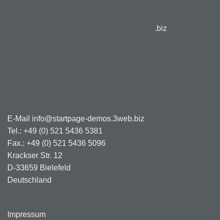
.biz
E-Mail info@startpage-demos.3web.biz
Tel.: +49 (0) 521 5436 5381
Fax.: +49 (0) 521 5436 5096
Krackser Str. 12
D-33659 Bielefeld
Deutschland
Impressum