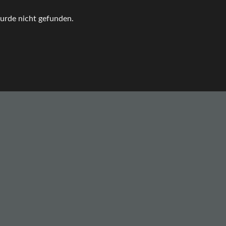
urde nicht gefunden.