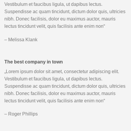
Vestibulum et faucibus ligula, ut dapibus lectus.
Suspendisse ac quam tincidunt, dictum dolor quis, ultricies
nibh. Donec facilisis, dolor eu maximus auctor, mauris
lectus tincidunt velit, quis facilisis ante enim non“
– Melissa Klank
The best company in town
„Lorem ipsum dolor sit amet, consectetur adipiscing elit.
Vestibulum et faucibus ligula, ut dapibus lectus.
Suspendisse ac quam tincidunt, dictum dolor quis, ultricies
nibh. Donec facilisis, dolor eu maximus auctor, mauris
lectus tincidunt velit, quis facilisis ante enim non“
– Roger Phillips