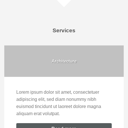
Services
Architecture
Lorem ipsum dolor sit amet, consectetuer
adipiscing elit, sed diam nonummy nibh
euismod tincidunt ut laoreet dolore magna
aliquam erat volutpat.