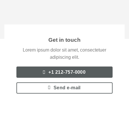
Get in touch
Lorem ipsum dolor sit amet, consectetuer
adipiscing elit.
+1 212-757-0000
Send e-mail