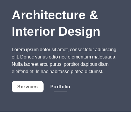
Architecture &
Interior Design
Lorem ipsum dolor sit amet, consectetur adipiscing
elit. Donec varius odio nec elementum malesuada.
Nulla laoreet arcu purus, porttitor dapibus diam
eleifend et. In hac habitasse platea dictumst.
Services
Portfolio