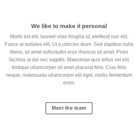
We like to make it personal
Morbi est elit, laoreet vitae fringilla id, eleifend non elit.
Fusce at sodales elit. Ut a ultricies diam. Sed dapibus nulla
libero, sit amet sollicitudin eros rhoncus sit amet. Proin
facilisis at dui nec sagittis. Maecenas quis tellus vel elit
tristique ullamcorper sit amet placerat felis. Cras felis
neque, malesuada ullamcorper elit eget, mollis fermentum
enim.
Meet the team