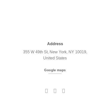
Address
355 W 49th St, New York, NY 10019,
United States
Google maps