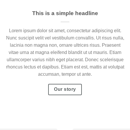
This is a simple headline
Lorem ipsum dolor sit amet, consectetur adipiscing elit.
Nunc suscipit velit vel vestibulum convallis. Ut risus nulla,
lacinia non magna non, ornare ultrices risus. Praesent
vitae urna at magna eleifend blandit ut ut mauris. Etiam
ullamcorper varius nibh eget placerat. Donec scelerisque
rhoncus lectus et dapibus. Etiam est est, mattis at volutpat
accumsan, tempor ut ante.
Our story