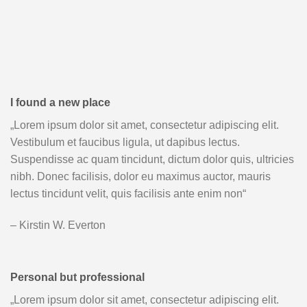
I found a new place
„Lorem ipsum dolor sit amet, consectetur adipiscing elit.
Vestibulum et faucibus ligula, ut dapibus lectus.
Suspendisse ac quam tincidunt, dictum dolor quis, ultricies
nibh. Donec facilisis, dolor eu maximus auctor, mauris
lectus tincidunt velit, quis facilisis ante enim non“
– Kirstin W. Everton
Personal but professional
„Lorem ipsum dolor sit amet, consectetur adipiscing elit.