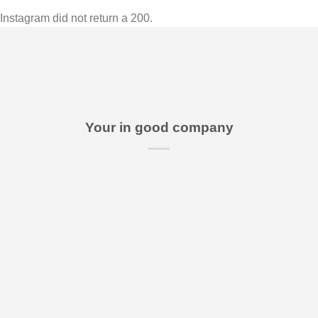
Instagram did not return a 200.
Your in good company