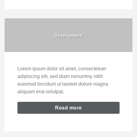
Development
Lorem ipsum dolor sit amet, consectetuer
adipiscing elit, sed diam nonummy nibh
euismod tincidunt ut laoreet dolore magna
aliquam erat volutpat.
Read more